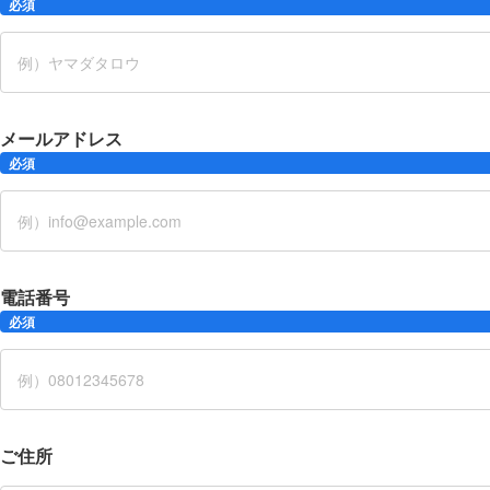
必須
メールアドレス
必須
電話番号
必須
ご住所