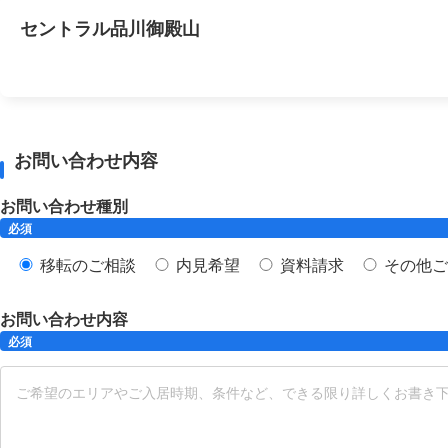
セントラル品川御殿山
お問い合わせ内容
お問い合わせ種別
必須
移転のご相談
内見希望
資料請求
その他ご
お問い合わせ内容
必須