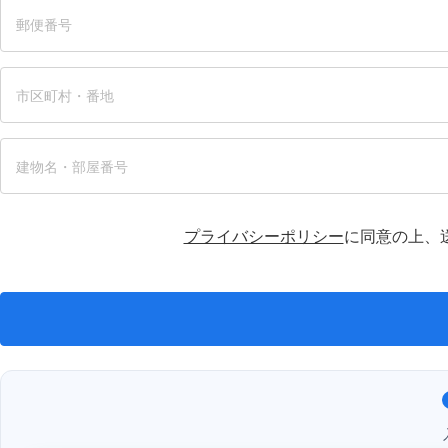
プライバシーポリシー
に同意の上、