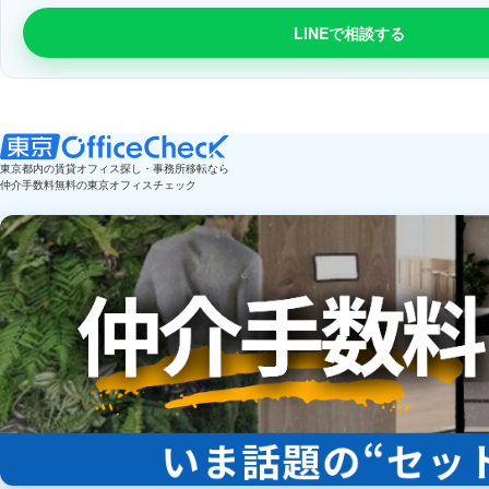
LINEで相談する
東京都内の賃貸オフィス探し・事務所移転なら
仲介手数料無料の東京オフィスチェック