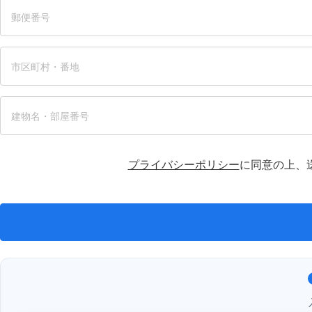
プライバシーポリシー
に同意の上、