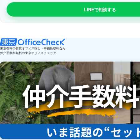
LINEで相談する
東京都内の賃貸オフィス探し・事務所移転なら
仲介手数料無料の東京オフィスチェック