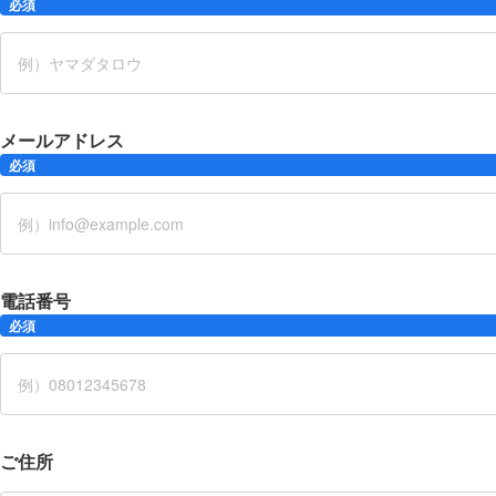
必須
メールアドレス
必須
電話番号
必須
ご住所