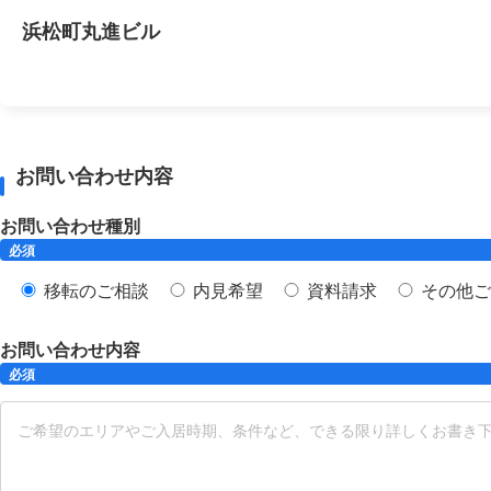
浜松町丸進ビル
お問い合わせ内容
お問い合わせ種別
必須
移転のご相談
内見希望
資料請求
その他ご
お問い合わせ内容
必須