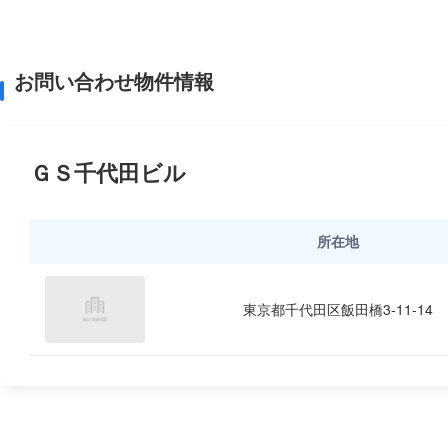
お問い合わせ物件情報
ＧＳ千代田ビル
所在地
東京都千代田区飯田橋3-11-14