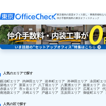
東京都内の賃貸オフィス探し・事務所移転な
仲介手数料無料の東京オフィスチェック
人気のエリアで探す
鍛冶町エリア
内神田エリア
岩本町エリア
外神田エリア
永田町エ
築地エリア
新富エリア
八丁堀エリア
八重洲エリア
銀座エリア
白
赤坂エリア
市ヶ谷エリア
四谷エリア
西新宿エリア
広尾エリア
代
南池袋エリア
大崎エリア
戸越エリア
五反田エリア
御徒町エリア
人気の区で探す