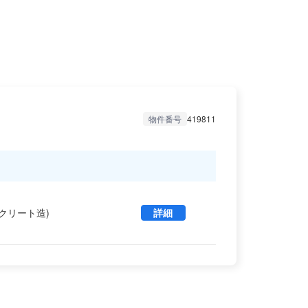
物件番号
419811
クリート造)
詳細