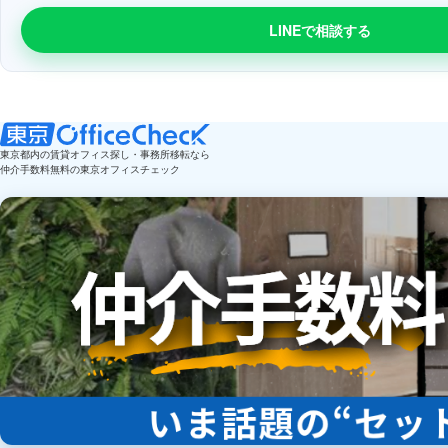
LINEで相談する
東京都内の賃貸オフィス探し・事務所移転なら
仲介手数料無料の東京オフィスチェック