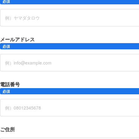
必須
メールアドレス
必須
電話番号
必須
ご住所