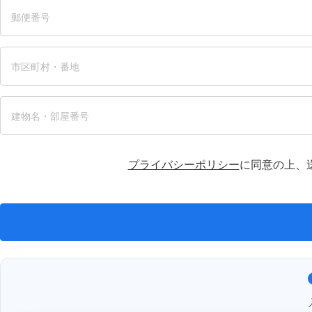
プライバシーポリシー
に同意の上、