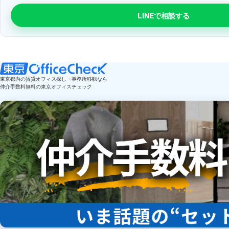
LINEで相談する
東京都内の賃貸オフィス探し・事務所移転なら
仲介手数料無料の東京オフィスチェック