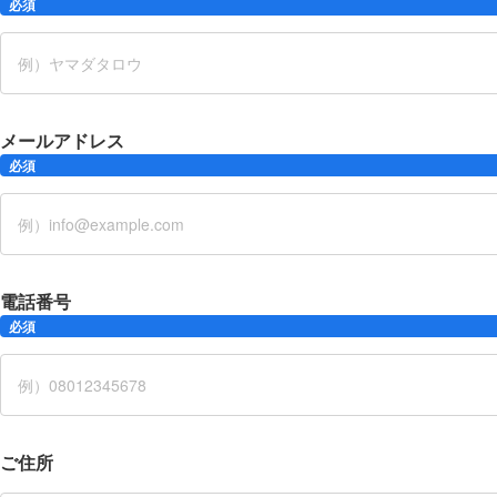
必須
メールアドレス
必須
電話番号
必須
ご住所