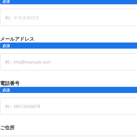
必須
メールアドレス
必須
電話番号
必須
ご住所