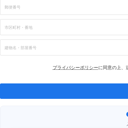
プライバシーポリシー
に同意の上、