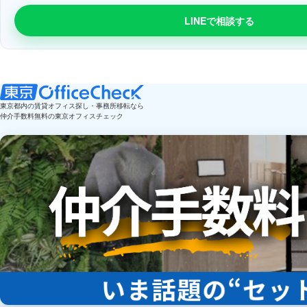
LINEで相談する
東京都内の賃貸オフィス探し・事務所移転なら
仲介手数料無料の東京オフィスチェック