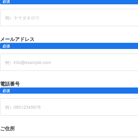
必須
メールアドレス
必須
電話番号
必須
ご住所