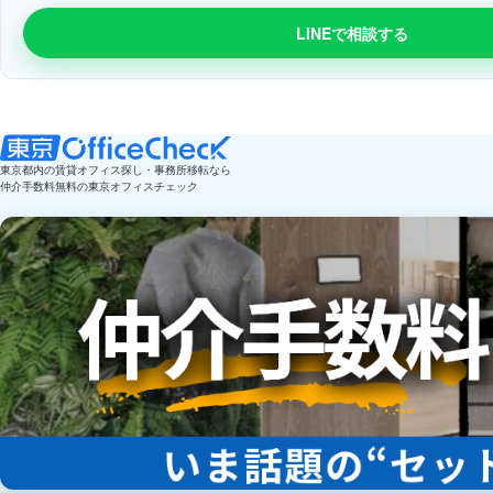
LINEで相談する
東京都内の賃貸オフィス探し・事務所移転なら
仲介手数料無料の東京オフィスチェック