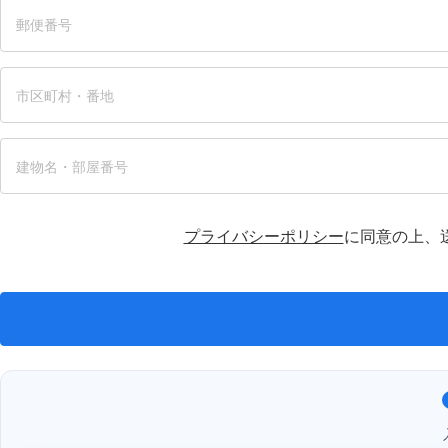
プライバシーポリシー
に同意の上、