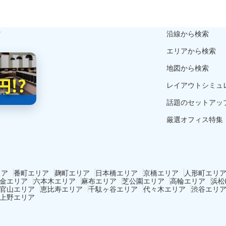
ら
沿線から検索
エリアから検索
地図から検索
レイアウトシミュ
話題のセットアッ
厳選オフィス特集
リア
番町エリア
麹町エリア
日本橋エリア
京橋エリア
人形町エリ
金エリア
六本木エリア
麻布エリア
芝公園エリア
高輪エリア
浜松
官山エリア
恵比寿エリア
千駄ヶ谷エリア
代々木エリア
渋谷エリ
上野エリア