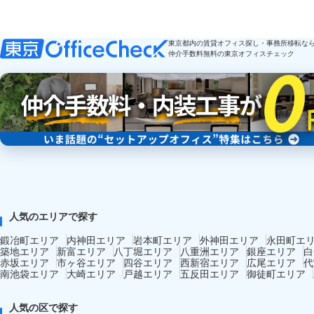
東京都内の賃貸オフィス探し・事務所移転な
仲介手数料無料の東京オフィスチェック
人気のエリアで探す
鍛冶町エリア
内神田エリア
岩本町エリア
外神田エリア
永田町エ
築地エリア
新富エリア
八丁堀エリア
八重洲エリア
銀座エリア
白
赤坂エリア
市ヶ谷エリア
四谷エリア
西新宿エリア
広尾エリア
代
南池袋エリア
大崎エリア
戸越エリア
五反田エリア
御徒町エリア
人気の区で探す