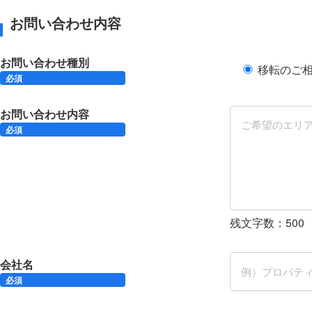
お問い合わせ内容
お問い合わせ種別
移転のご
必須
お問い合わせ内容
必須
残文字数：
500
会社名
必須