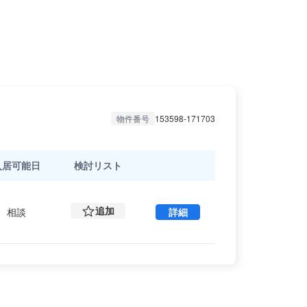
物件番号
153598-171703
入居可能日
検討リスト
追加
相談
詳細