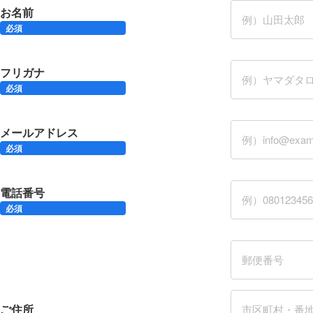
お名前
必須
フリガナ
必須
メールアドレス
必須
電話番号
必須
ご住所