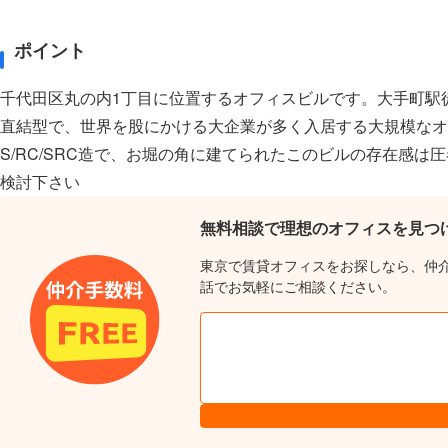
ポイント
千代田区丸の内1丁目に位置するオフィスビルです。大手町駅
直結型で、世界を股にかける大企業が多く入居する大規模なオ
S/RC/SRC造で、お堀の角に建てられたこのビルの存在感
検討下さい
無料相談で理想のオフィスを見つ
東京で賃貸オフィスをお探しなら、仲
話でお気軽にご相談ください。