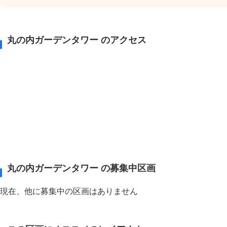
丸の内ガーデンタワー のアクセス
丸の内ガーデンタワー の募集中区画
現在、他に募集中の区画はありません