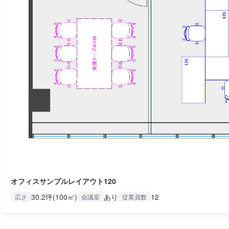
オフィスサンプルレイアウト120
30.2坪(100㎡)
あり
12
広さ
会議室
従業員数