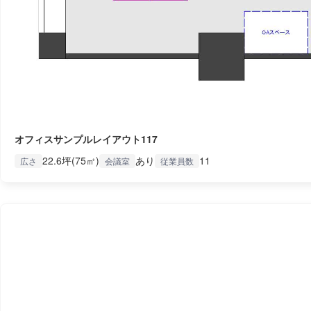
オフィスサンプルレイアウト117
22.6坪(75㎡)
あり
11
広さ
会議室
従業員数