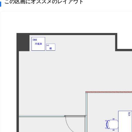
この区画にオススメのレイアウト