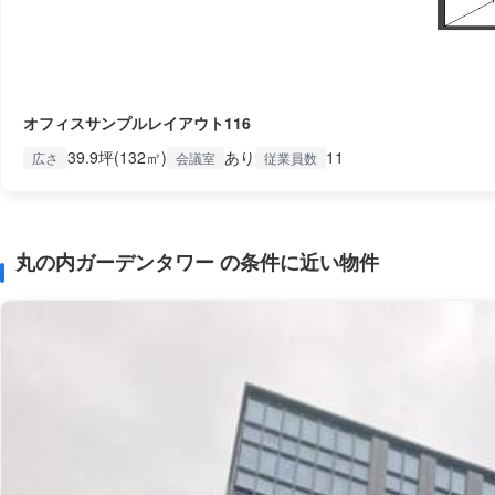
オフィスサンプルレイアウト116
39.9坪(132㎡)
あり
11
広さ
会議室
従業員数
丸の内ガーデンタワー の条件に近い物件