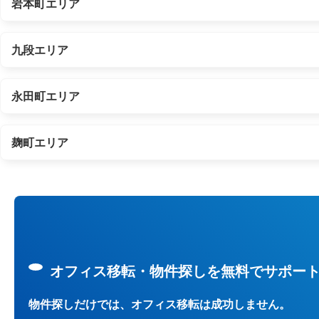
岩本町エリア
九段エリア
永田町エリア
麹町エリア
オフィス移転・物件探しを無料でサポー
物件探しだけでは、オフィス移転は成功しません。