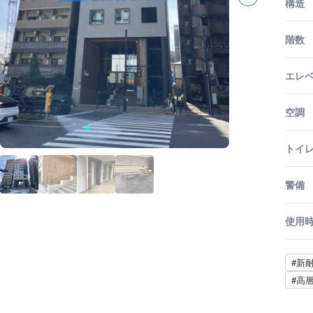
構造
階数
エレ
空調
トイ
警備
使用
#新
#高