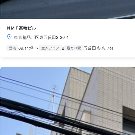
ＮＭＦ高輪ビル
東京都品川区東五反田2-20-4
69.11坪 〜
2
五反田 徒歩 7分
面積
空きフロア
最寄り駅