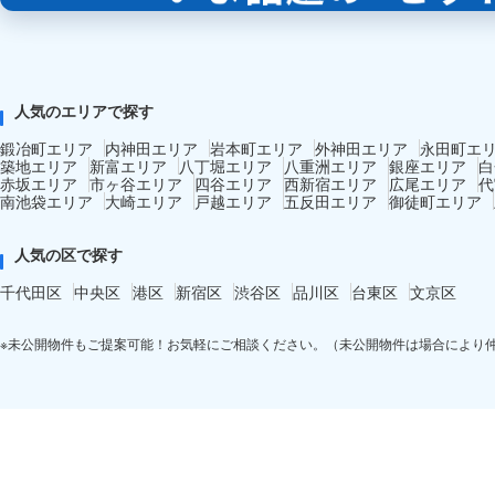
人気のエリアで探す
鍛冶町エリア
内神田エリア
岩本町エリア
外神田エリア
永田町エ
築地エリア
新富エリア
八丁堀エリア
八重洲エリア
銀座エリア
白
赤坂エリア
市ヶ谷エリア
四谷エリア
西新宿エリア
広尾エリア
代
南池袋エリア
大崎エリア
戸越エリア
五反田エリア
御徒町エリア
人気の区で探す
千代田区
中央区
港区
新宿区
渋谷区
品川区
台東区
文京区
※未公開物件もご提案可能！お気軽にご相談ください。（未公開物件は場合により