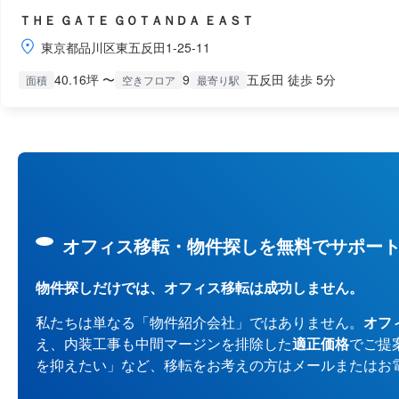
ＴＨＥ ＧＡＴＥ ＧＯＴＡＮＤＡ ＥＡＳＴ
東京都品川区東五反田1-25-11
40.16坪 〜
9
五反田 徒歩 5分
面積
空きフロア
最寄り駅
オフィス移転・物件探しを無料でサポー
物件探しだけでは、オフィス移転は成功しません。
私たちは単なる「物件紹介会社」ではありません。
オフ
え、内装工事も中間マージンを排除した
適正価格
でご提
を抑えたい」など、移転をお考えの方はメールまたはお