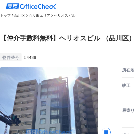
トップ
品川区
五反田エリア
ヘリオスビル
【仲介手数料無料】ヘリオスビル （品川区
物件番号
54436
所在
竣工
最寄