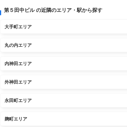
第５田中ビル の近隣のエリア・駅から探す
大手町エリア
丸の内エリア
内神田エリア
外神田エリア
永田町エリア
麹町エリア