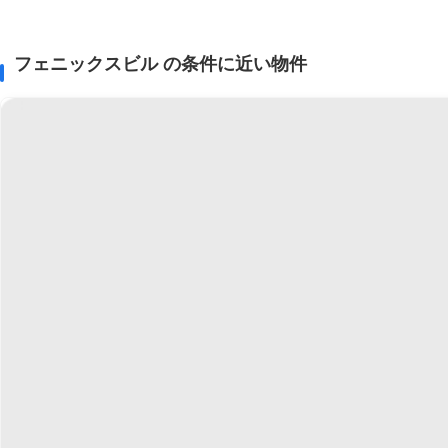
フェニックスビル の条件に近い物件