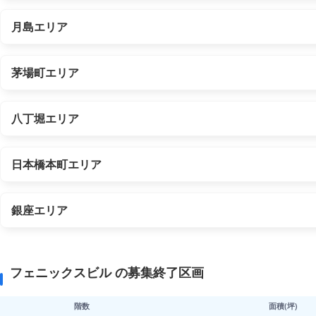
月島エリア
茅場町エリア
八丁堀エリア
日本橋本町エリア
銀座エリア
フェニックスビル の募集終了区画
階数
面積(坪)