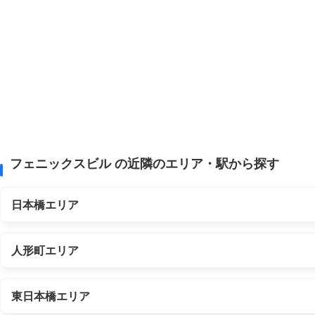
フェニックスビル の近隣のエリア・駅から探す
日本橋エリア
人形町エリア
東日本橋エリア