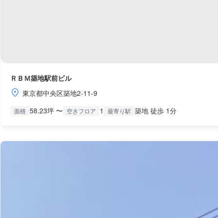
ＲＢＭ築地駅前ビル
東京都中央区築地2-11-9
58.23坪 〜
1
築地 徒歩 1分
面積
空きフロア
最寄り駅