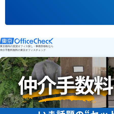
東京都内の賃貸オフィス探し・事務所移転なら
仲介手数料無料の東京オフィスチェック