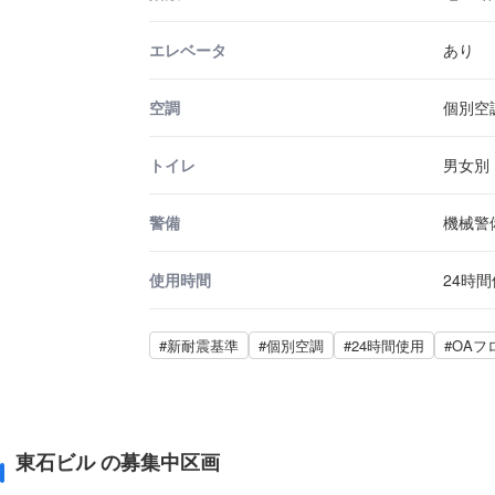
エレベータ
あり
空調
個別空
トイレ
男女別
警備
機械警
使用時間
24時
#新耐震基準
#個別空調
#24時間使用
#OAフ
東石ビル の募集中区画