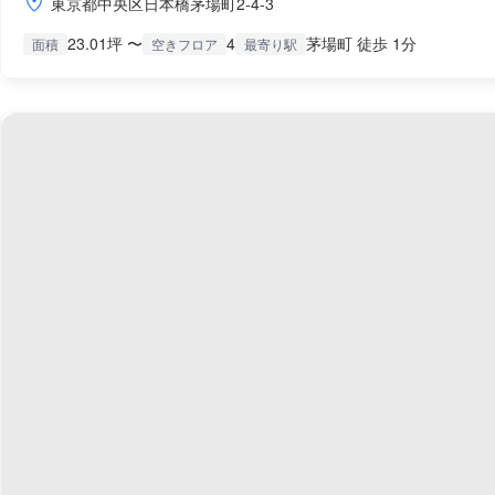
東京都中央区日本橋茅場町2-4-3
23.01坪 〜
4
茅場町 徒歩 1分
面積
空きフロア
最寄り駅