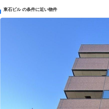
東石ビル の条件に近い物件