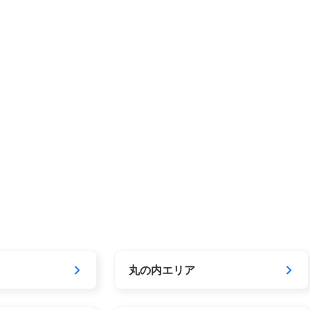
丸の内エリア