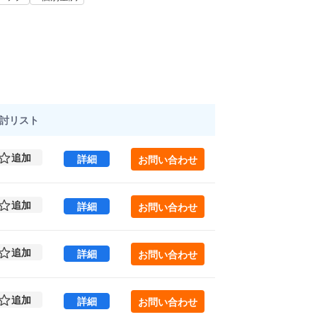
討
リスト
追加
KiGi AKIHABARA 4 (101.59㎡) ｜外
詳細
お問い合わせ
追加
KiGi AKIHABARA 4 (101.59㎡) ｜外
詳細
お問い合わせ
追加
KiGi AKIHABARA 5 (101.59㎡) ｜外
詳細
お問い合わせ
追加
KiGi AKIHABARA 5 (101.59㎡) ｜外
詳細
お問い合わせ