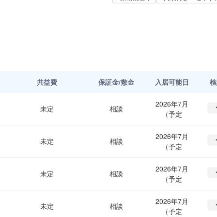
共益費
保証金/敷金
入居可能日
検
2026年7月
未定
相談
（予定
2026年7月
未定
相談
（予定
2026年7月
未定
相談
（予定
2026年7月
未定
相談
（予定