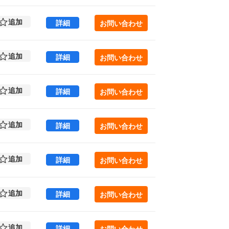
追加
KiGi AKIHABARA 6 (101.59㎡) ｜外
詳細
お問い合わせ
追加
KiGi AKIHABARA 6 (101.59㎡) ｜外
詳細
お問い合わせ
追加
KiGi AKIHABARA 7 (101.59㎡) ｜外
詳細
お問い合わせ
追加
KiGi AKIHABARA 7 (101.59㎡) ｜外
詳細
お問い合わせ
追加
KiGi AKIHABARA 8 (101.59㎡) ｜外
詳細
お問い合わせ
追加
KiGi AKIHABARA 8 (101.59㎡) ｜外
詳細
お問い合わせ
追加
KiGi AKIHABARA 9 (101.95㎡) ｜外
詳細
お問い合わせ