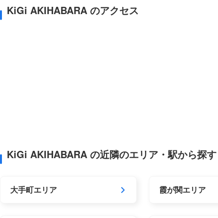
KiGi AKIHABARA のアクセス
KiGi AKIHABARA の近隣のエリア・駅から探す
大手町エリア
霞が関エリア