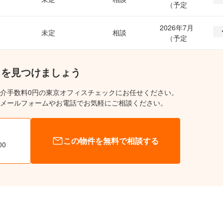
（予定
2026年7月
未定
相談
（予定
スを見つけましょう
介手数料0円の東京オフィスチェックにお任せください。
メールフォームやお電話でお気軽にご相談ください。
この物件を無料で相談する
00