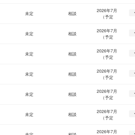
2026年7月
未定
相談
（予定
2026年7月
未定
相談
（予定
2026年7月
未定
相談
（予定
2026年7月
未定
相談
（予定
2026年7月
未定
相談
（予定
2026年7月
未定
相談
（予定
2026年7月
未定
相談