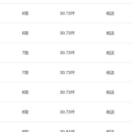
6階
30.73坪
相談
6階
30.73坪
相談
7階
30.73坪
相談
7階
30.73坪
相談
8階
30.73坪
相談
8階
30.73坪
相談
9階
30.84坪
相談