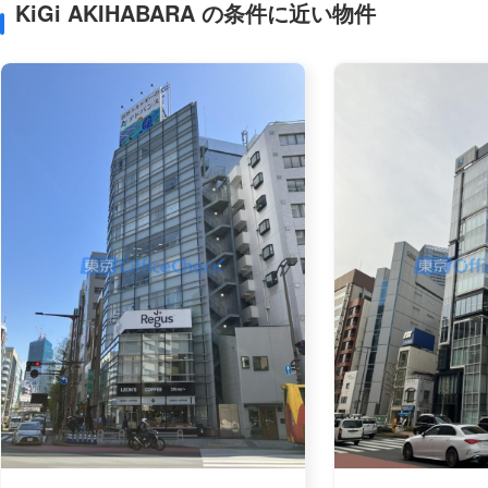
KiGi AKIHABARA の条件に近い物件