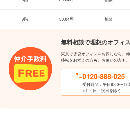
9階
30.84坪
相談
無料相談で理想のオフィ
東京で賃貸オフィスをお探しなら、仲
移転をお考えの方も、お迷いの方も、
0120-888-025
受付時間：平日9:00〜18:
※土・日・祝日を除く