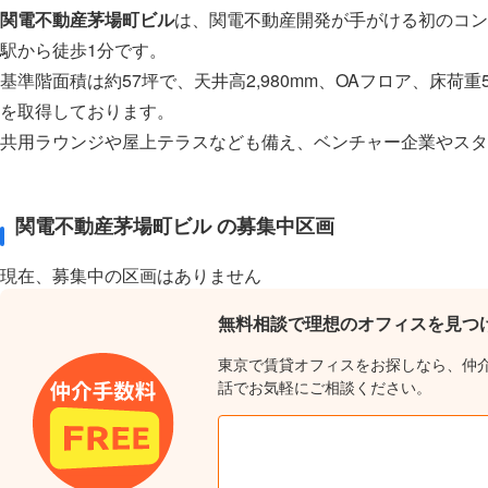
関電不動産茅場町ビル
は、関電不動産開発が手がける初のコン
駅から徒歩1分です。
基準階面積は約57坪で、天井高2,980mm、OAフロア、床荷重
を取得しております。
共用ラウンジや屋上テラスなども備え、ベンチャー企業やスタ
関電不動産茅場町ビル の募集中区画
現在、募集中の区画はありません
無料相談で理想のオフィスを見つ
東京で賃貸オフィスをお探しなら、仲
話でお気軽にご相談ください。