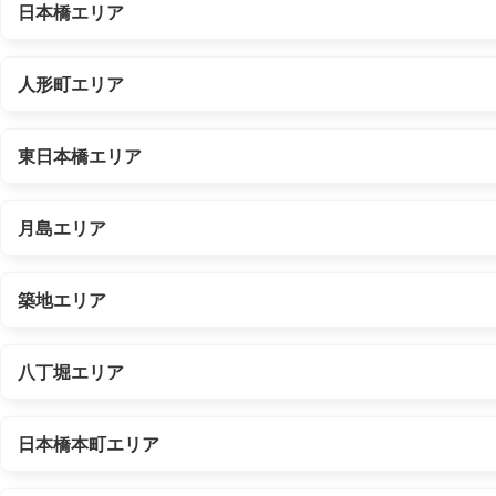
日本橋エリア
人形町エリア
東日本橋エリア
月島エリア
築地エリア
八丁堀エリア
日本橋本町エリア