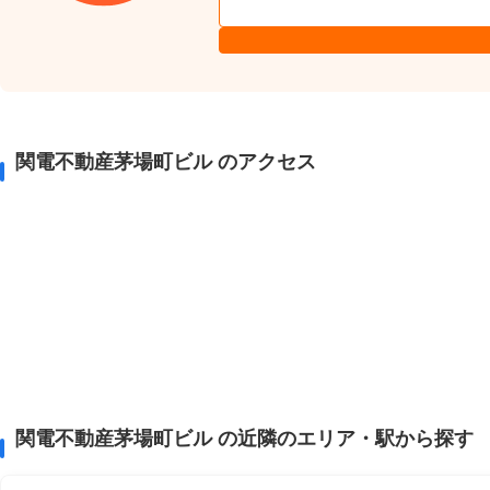
関電不動産茅場町ビル のアクセス
関電不動産茅場町ビル の近隣のエリア・駅から探す