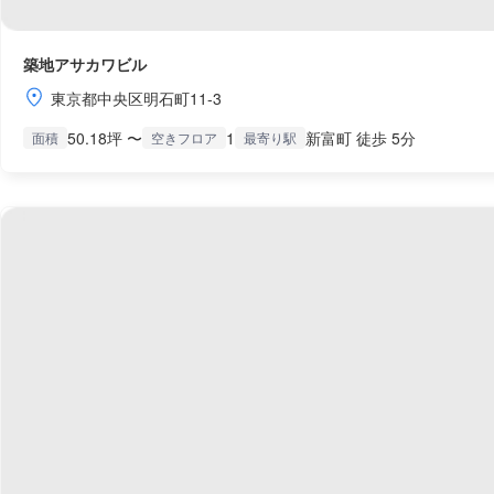
築地アサカワビル
東京都中央区明石町11-3
50.18坪 〜
1
新富町 徒歩 5分
面積
空きフロア
最寄り駅