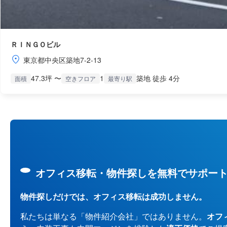
ＲＩＮＧＯビル
東京都中央区築地7-2-13
47.3坪 〜
1
築地 徒歩 4分
面積
空きフロア
最寄り駅
オフィス移転・物件探しを無料でサポー
物件探しだけでは、オフィス移転は成功しません。
私たちは単なる「物件紹介会社」ではありません。
オフ