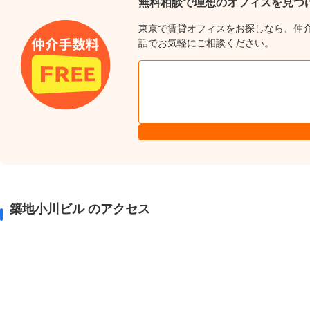
無料相談で理想のオフィスを見つ
東京で賃貸オフィスをお探しなら、仲
話でお気軽にご相談ください。
築地小川ビル のアクセス