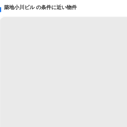
築地小川ビル の条件に近い物件