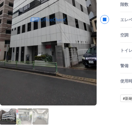
階数
エレ
空調
トイ
警備
使用
#新