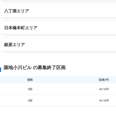
八丁堀エリア
日本橋本町エリア
銀座エリア
築地小川ビル の募集終了区画
階数
面積(坪)
3階
44.16坪
4階
44.16坪