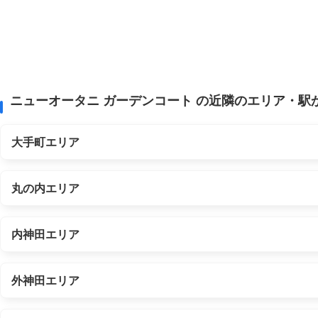
ニューオータニ ガーデンコート の近隣のエリア・駅
大手町エリア
丸の内エリア
内神田エリア
外神田エリア