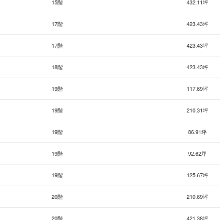
15階
432.11坪
17階
423.43坪
17階
423.43坪
18階
423.43坪
19階
117.69坪
19階
210.31坪
19階
86.91坪
19階
92.62坪
19階
125.67坪
20階
210.69坪
20階
421.38坪