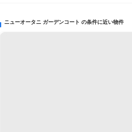
ニューオータニ ガーデンコート の条件に近い物件