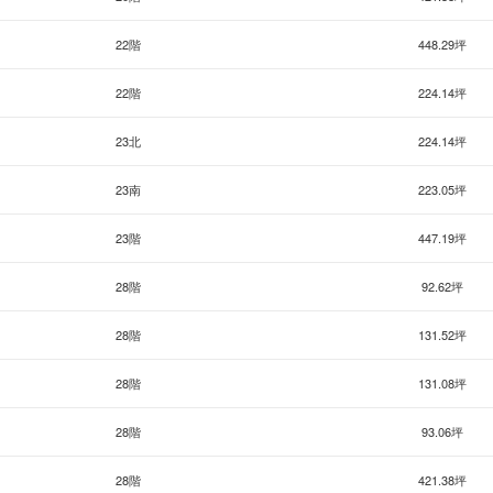
22階
448.29坪
22階
224.14坪
23北
224.14坪
23南
223.05坪
23階
447.19坪
28階
92.62坪
28階
131.52坪
28階
131.08坪
28階
93.06坪
28階
421.38坪