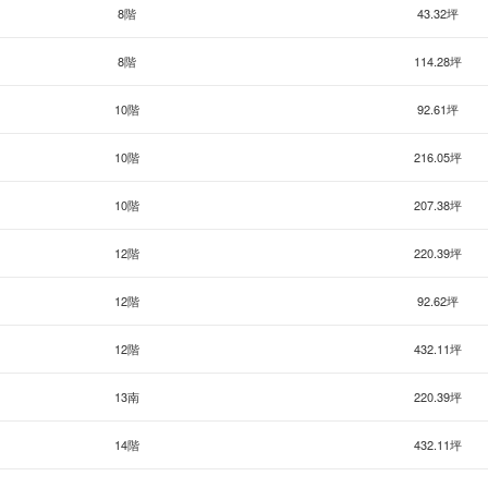
8階
43.32坪
8階
114.28坪
10階
92.61坪
10階
216.05坪
10階
207.38坪
12階
220.39坪
12階
92.62坪
12階
432.11坪
13南
220.39坪
14階
432.11坪