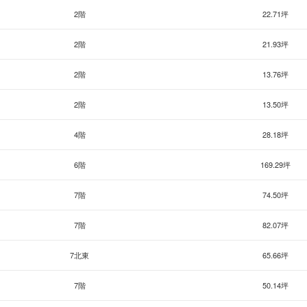
2階
22.71坪
2階
21.93坪
2階
13.76坪
2階
13.50坪
4階
28.18坪
6階
169.29坪
7階
74.50坪
7階
82.07坪
7北東
65.66坪
7階
50.14坪