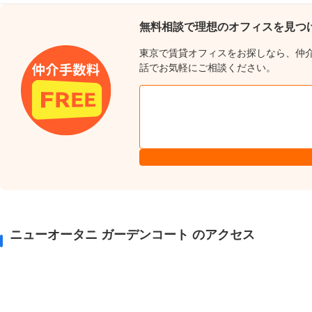
無料相談で理想のオフィスを見つ
東京で賃貸オフィスをお探しなら、仲
話でお気軽にご相談ください。
ニューオータニ ガーデンコート のアクセス