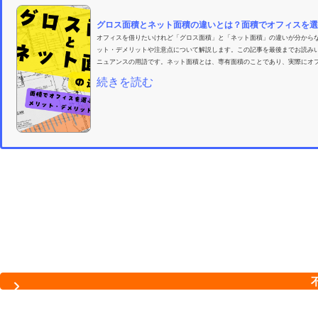
グロス面積とネット面積の違いとは？面積でオフィスを選ぶ
オフィスを借りたいけれど「グロス面積」と「ネット面積」の違いが分から
ット・デメリットや注意点について解説します。この記事を最後までお読み
ニュアンスの用語です。ネット面積とは、専有面積のことであり、実際にオフ
続きを読む