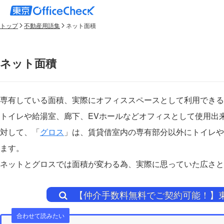
トップ
不動産用語集
ネット面積
ネット面積
専有している面積、実際にオフィススペースとして利用できる
トイレや給湯室、廊下、EVホールなどオフィスとして使用出
対して、「
グロス
」は、賃貸借室内の専有部分以外にトイレや
ます。
ネットとグロスでは面積が変わる為、実際に思っていた広さと
【仲介手数料無料でご契約可能！】
合わせて読みたい