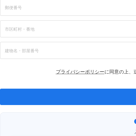
プライバシーポリシー
に同意の上、