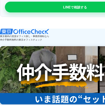
LINEで相談する
東京都内の賃貸オフィス探し・事務所移転なら
仲介手数料無料の東京オフィスチェック