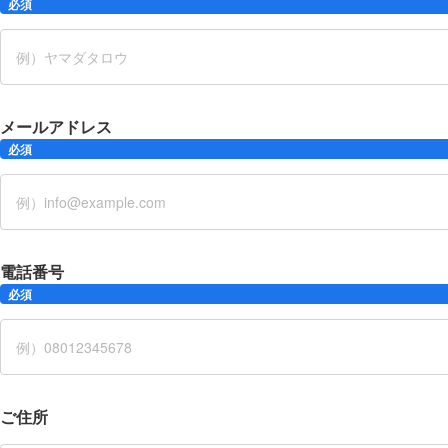
必須
メールアドレス
必須
電話番号
必須
ご住所