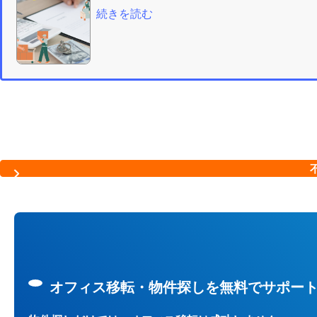
続きを読む
オフィス移転・物件探しを無料でサポー