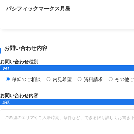
パシフィックマークス月島
お問い合わせ内容
お問い合わせ種別
必須
移転のご相談
内見希望
資料請求
その他ご
お問い合わせ内容
必須