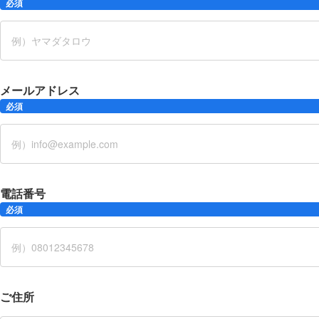
必須
メールアドレス
必須
電話番号
必須
ご住所