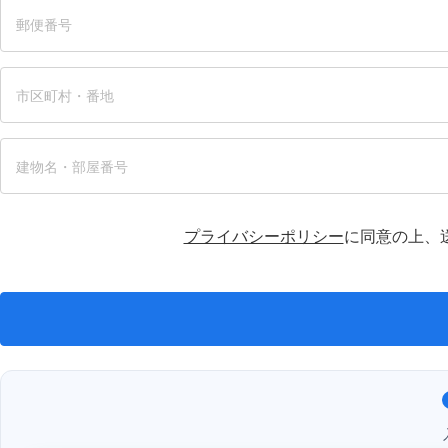
プライバシーポリシー
に同意の上、