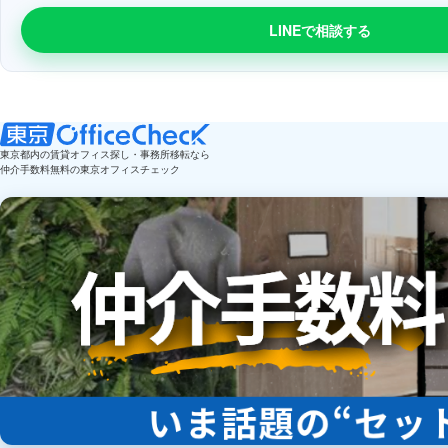
LINEで相談する
東京都内の賃貸オフィス探し・事務所移転なら
仲介手数料無料の東京オフィスチェック