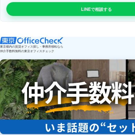
LINEで相談する
東京都内の賃貸オフィス探し・事務所移転なら
仲介手数料無料の東京オフィスチェック