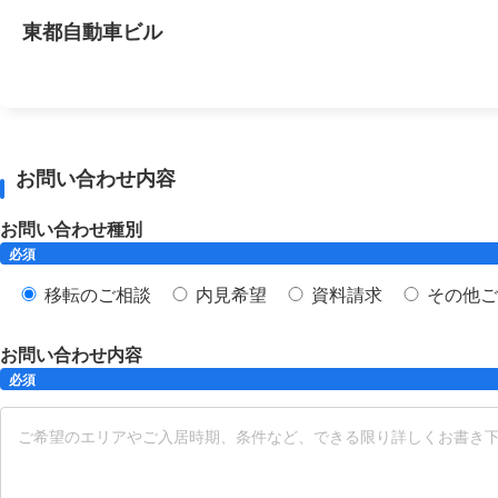
東都自動車ビル
お問い合わせ内容
お問い合わせ種別
必須
移転のご相談
内見希望
資料請求
その他ご
お問い合わせ内容
必須