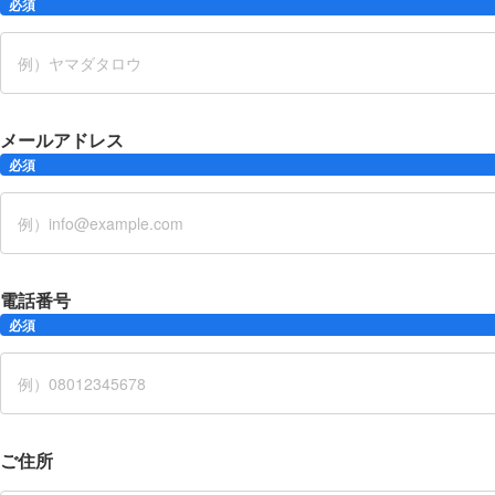
必須
メールアドレス
必須
電話番号
必須
ご住所