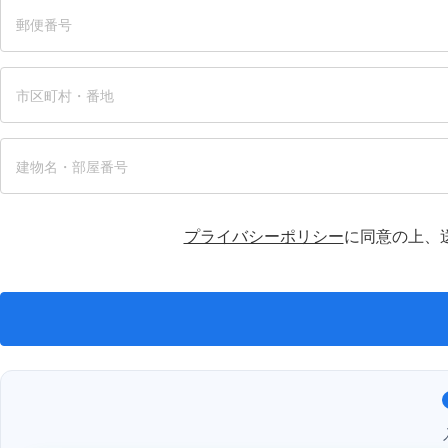
プライバシーポリシー
に同意の上、