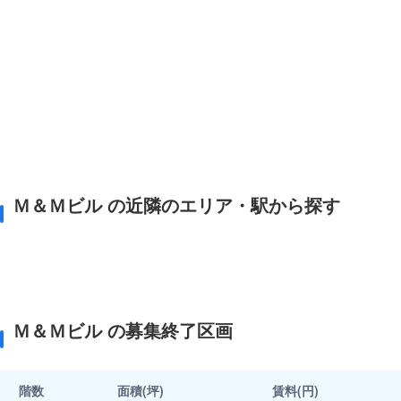
Ｍ＆Ｍビル の近隣のエリア・駅から探す
Ｍ＆Ｍビル の募集終了区画
階数
面積(坪)
賃料(円)