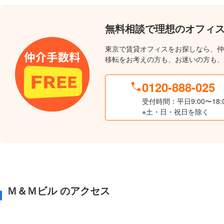
無料相談で理想のオフィ
東京で賃貸オフィスをお探しなら、仲
移転をお考えの方も、お迷いの方も、
0120-888-025
受付時間：平日9:00〜18:
※土・日・祝日を除く
Ｍ＆Ｍビル のアクセス