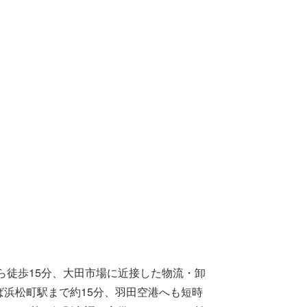
ら徒歩15分、大田市場に近接した物流・卸
ば浜松町駅まで約15分、羽田空港へも短時