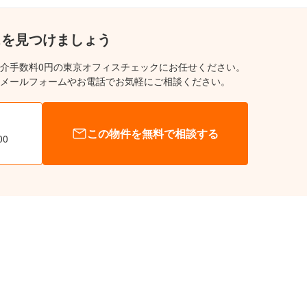
スを見つけましょう
介手数料0円の東京オフィスチェックにお任せください。
メールフォームやお電話でお気軽にご相談ください。
この物件を無料で相談する
00