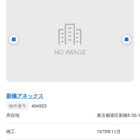
新橋アネックス
物件番号
464923
所在地
東京都港区新橋5-35-1
竣工
1975年11月