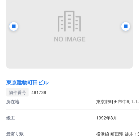
東京建物町田ビル
物件番号
481738
所在地
東京都町田市中町1-1-
竣工
1992年3月
最寄り駅
横浜線 町田駅 徒歩 1