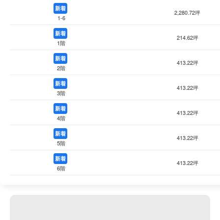
新着
2,280.72坪
1-6
新着
214.62坪
1階
新着
413.22坪
2階
新着
413.22坪
3階
新着
413.22坪
4階
新着
413.22坪
5階
新着
413.22坪
6階