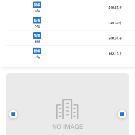
新着
249.67坪
4階
新着
249.67坪
5階
新着
206.84坪
6階
新着
162.19坪
7階