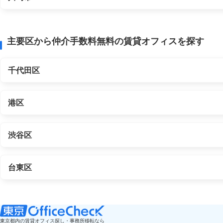
主要区から仲介手数料無料の賃貸オフィスを探す
千代田区
港区
渋谷区
台東区
東京都内の賃貸オフィス探し・事務所移転なら