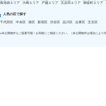
南池袋エリア
大崎エリア
戸越エリア
五反田エリア
御徒町エリア
人気の区で探す
千代田区
中央区
港区
新宿区
渋谷区
品川区
台東区
文京区
※未公開物件もご提案可能！お気軽にご相談ください。（未公開物件は場合により