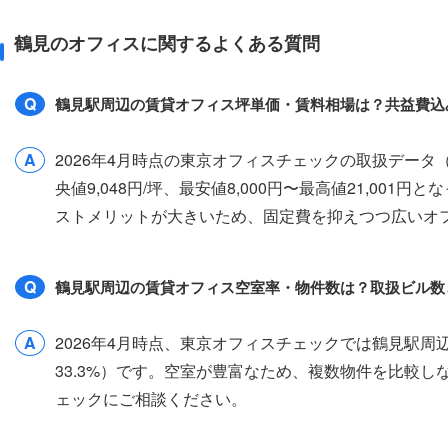
鶴見のオフィスに関するよくある質問
Q
鶴見駅周辺の賃貸オフィス坪単価・賃料相場は？共益費込
A
2026年4月時点の東京オフィスチェックの取扱デー
央値9,048円/坪、最安値8,000円〜最高値21,00
ストメリットが大きいため、固定費を抑えつつ広いオ
Q
鶴見駅周辺の賃貸オフィス空室率・物件数は？取扱ビル数
A
2026年4月時点、東京オフィスチェックでは鶴見駅周
33.3%）です。空室が豊富なため、複数物件を比較
ェックにご相談ください。