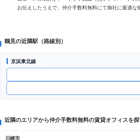
お伝えしたうえで、仲介手数料無料にて御社に最適な
鶴見の近隣駅（路線別）
京浜東北線
近隣のエリアから仲介手数料無料の賃貸オフィスを探
川崎市