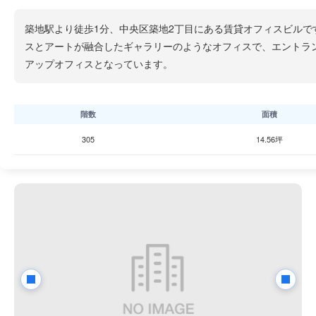
築地駅より徒歩1分、中央区築地2丁目にある賃貸オフィスビルで
スとアートが融合したギャラリーのようなオフィスで、エントラン
アップオフィスとなっています。
階数
面積
305
14.56坪