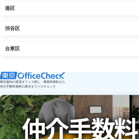
港区
渋谷区
台東区
東京都内の賃貸オフィス探し・事務所移転なら
仲介手数料無料の東京オフィスチェック