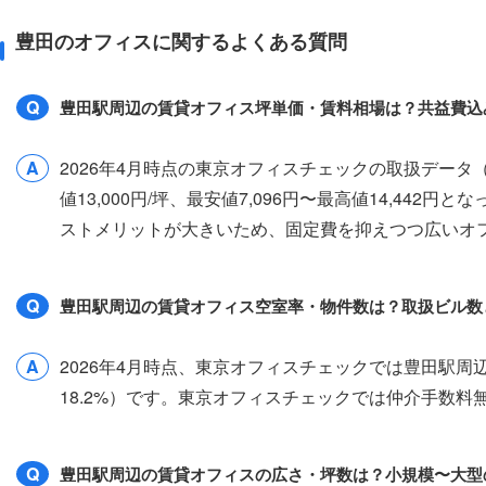
豊田のオフィスに関するよくある質問
Q
豊田駅周辺の賃貸オフィス坪単価・賃料相場は？共益費込
A
2026年4月時点の東京オフィスチェックの取扱デー
値13,000円/坪、最安値7,096円〜最高値14,44
ストメリットが大きいため、固定費を抑えつつ広いオ
Q
豊田駅周辺の賃貸オフィス空室率・物件数は？取扱ビル数
A
2026年4月時点、東京オフィスチェックでは豊田駅周
18.2%）です。東京オフィスチェックでは仲介手数
Q
豊田駅周辺の賃貸オフィスの広さ・坪数は？小規模〜大型