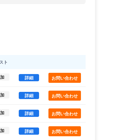
スト
加
ＮＭＦ竹橋ビル 301 (216.63㎡) ｜内神田エリア
詳細
お問い合わせ
加
ＮＭＦ竹橋ビル 304 (159.64㎡) ｜内神田エリア
詳細
お問い合わせ
加
ＮＭＦ竹橋ビル 602 (112.6㎡) ｜内神田エリア 
詳細
お問い合わせ
加
ＮＭＦ竹橋ビル 603 (112.6㎡) ｜内神田エリア 
詳細
お問い合わせ