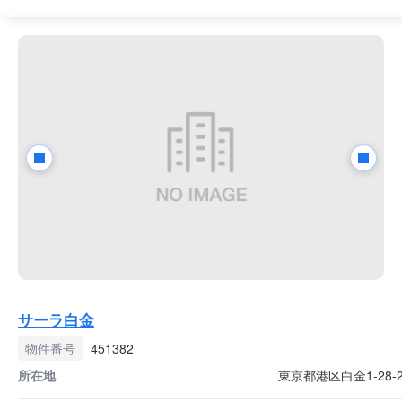
サーラ白金
物件番号
451382
所在地
東京都港区白金1-28-