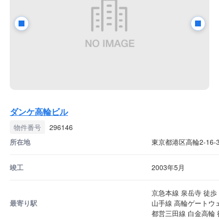
ダンケ高輪ビル
物件番号
296146
所在地
東京都港区高輪2-16-
竣工
2003年5月
京急本線 泉岳寺 徒歩 
最寄り駅
山手線 高輪ゲートウェ
都営三田線 白金高輪 