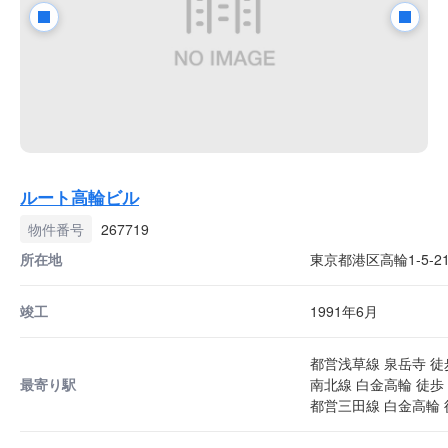
ルート高輪ビル
物件番号
267719
所在地
東京都港区高輪1-5-2
竣工
1991年6月
都営浅草線 泉岳寺 徒
最寄り駅
南北線 白金高輪 徒歩 
都営三田線 白金高輪 