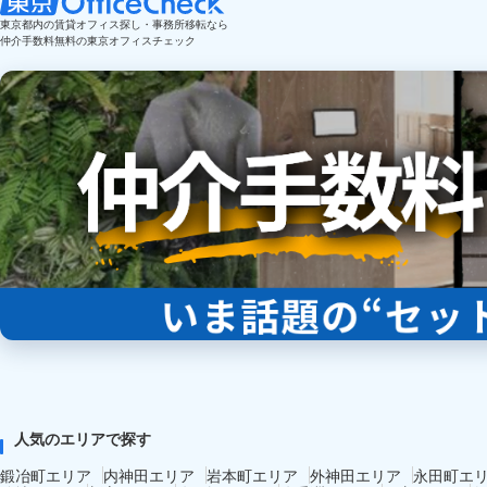
東京都内の賃貸オフィス探し・事務所移転なら
仲介手数料無料の東京オフィスチェック
人気のエリアで探す
鍛冶町エリア
内神田エリア
岩本町エリア
外神田エリア
永田町エ