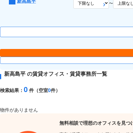
新高島平
〜
新高島平 の賃貸オフィス・賃貸事務所一覧
0
検索結果：
件（空室
0
件）
物件がありません
無料相談で理想のオフィスを見つ