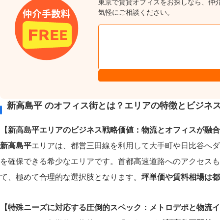
東京で賃貸オフィスをお探しなら、仲
気軽にご相談ください。
新高島平 のオフィス街とは？エリアの特徴とビジネ
【新高島平エリアのビジネス戦略価値：物流とオフィスが融合
新高島平
エリアは、都営三田線を利用して大手町や日比谷へダ
を確保できる希少なエリアです。首都高速道路へのアクセスも
て、極めて合理的な選択肢となります。
坪単価や賃料相場は都
【特殊ニーズに対応する圧倒的スペック：メトロデポと物流イ