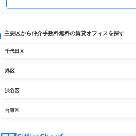
主要区から仲介手数料無料の賃貸オフィスを探す
千代田区
港区
渋谷区
台東区