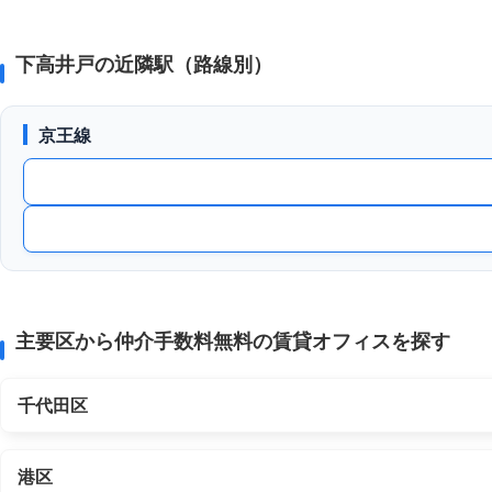
下高井戸の近隣駅（路線別）
京王線
主要区から仲介手数料無料の賃貸オフィスを探す
千代田区
港区