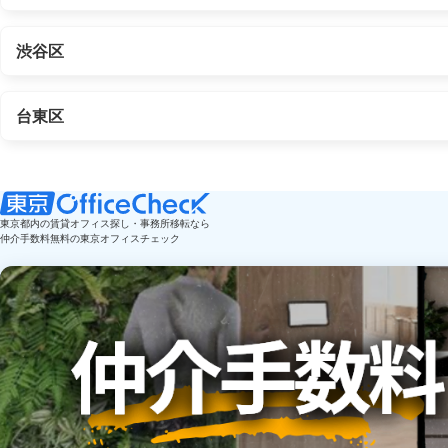
渋谷区
台東区
東京都内の賃貸オフィス探し・事務所移転なら
仲介手数料無料の東京オフィスチェック