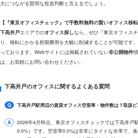
大につながる賢明な投資判断と言えるでしょう。
【『東京オフィスチェック』で手数料無料の賢いオフィス移転
下高井戸
エリアでの
オフィス探し
なら、ぜひ『東京オフィスチ
り、移転にかかる初期費用を大幅に削減することが可能です。
っております。Webサイトには掲載されていない
非公開物件
は、お気軽にお問い合わせください。
下高井戸のオフィスに関するよくある質問
Q
下高井戸駅周辺の賃貸オフィス空室率・物件数は？取扱ビ
A
2026年4月時点、東京オフィスチェックでは下高井
0.0%）です。空室率0.0%は非常にタイトな水準