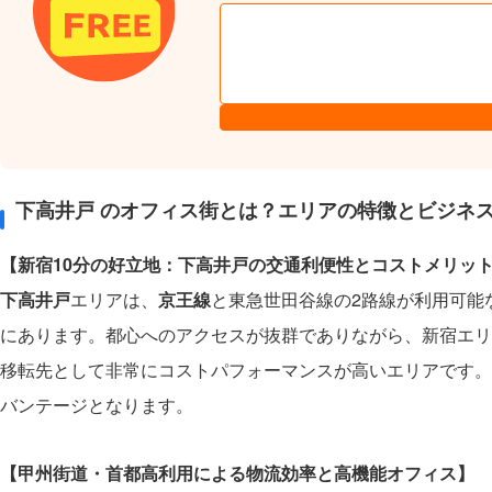
下高井戸 のオフィス街とは？エリアの特徴とビジネ
【新宿10分の好立地：下高井戸の交通利便性とコストメリッ
下高井戸
エリアは、
京王線
と東急世田谷線の2路線が利用可能
にあります。都心へのアクセスが抜群でありながら、新宿エリ
移転先として非常にコストパフォーマンスが高いエリアです。
バンテージとなります。
【甲州街道・首都高利用による物流効率と高機能オフィス】