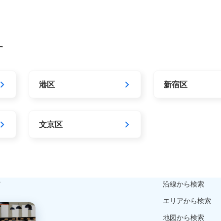
す
港区
新宿区
文京区
ら
沿線から検索
エリアから検索
地図から検索