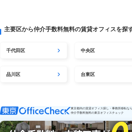
主要区から仲介手数料無料の賃貸オフィスを探
千代田区
中央区
品川区
台東区
東京都内の賃貸オフィス探し・事務所移転な
仲介手数料無料の東京オフィスチェック