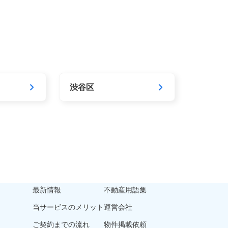
渋谷区
最新情報
不動産用語集
当サービスのメリット
運営会社
ご契約までの流れ
物件掲載依頼