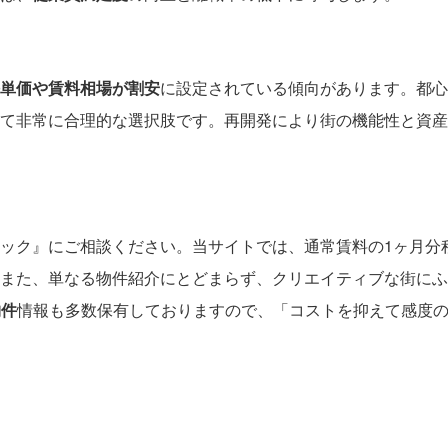
単価や賃料相場が割安
に設定されている傾向があります。都心
て非常に合理的な選択肢です。再開発により街の機能性と資産
ック』にご相談ください。当サイトでは、通常賃料の1ヶ月分
また、単なる物件紹介にとどまらず、クリエイティブな街にふ
物件
情報も多数保有しておりますので、「コストを抑えて感度