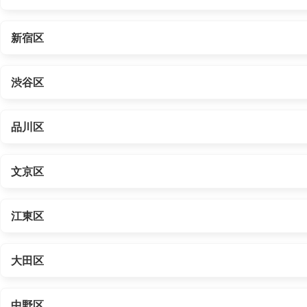
新宿区
渋谷区
品川区
文京区
江東区
大田区
中野区