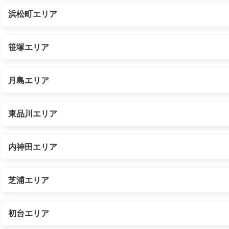
浜松町エリア
笹塚エリア
月島エリア
東品川エリア
内神田エリア
芝浦エリア
初台エリア