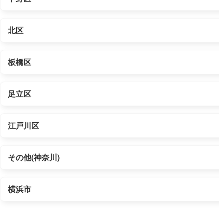
北区
板橋区
足立区
江戸川区
その他(神奈川)
横浜市