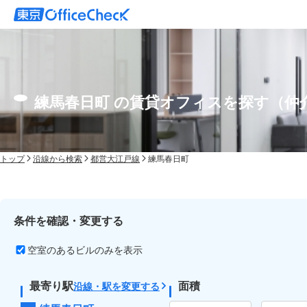
練馬春日町 の賃貸オフィスを探す（仲
トップ
沿線から検索
都営大江戸線
練馬春日町
条件を確認・変更する
空室のあるビルのみを表示
最寄り駅
面積
沿線・駅を変更する