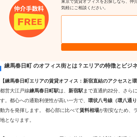
東京で賃貸オフィスをお探しなら、仲
気軽にご相談ください。
練馬春日町 のオフィス街とは？エリアの特徴とビジ
【練馬春日町エリアの賃貸オフィス：新宿直結のアクセスと環
都営大江戸線
練馬春日町駅
は、
新宿駅
まで直通約22分、さら
す。都心への通勤利便性が高い一方で、
環状八号線（環八通り
動力を発揮します。 都心部に比べて
賃料相場
が割安なため、
地となります。