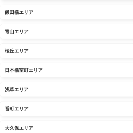
飯田橋エリア
青山エリア
桜丘エリア
日本橋室町エリア
浅草エリア
番町エリア
大久保エリア