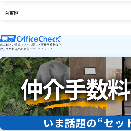
台東区
東京都内の賃貸オフィス探し・事務所移転なら
仲介手数料無料の東京オフィスチェック