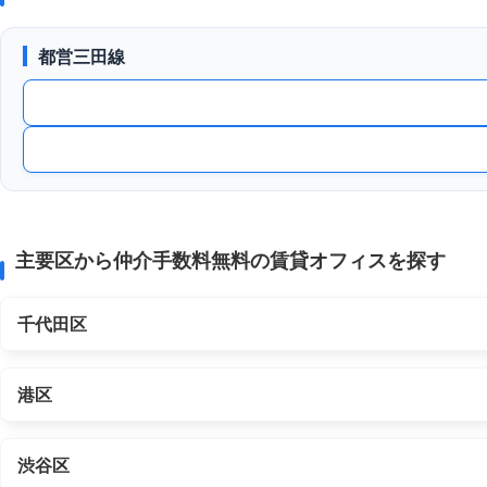
都営三田線
主要区から仲介手数料無料の賃貸オフィスを探す
千代田区
港区
渋谷区