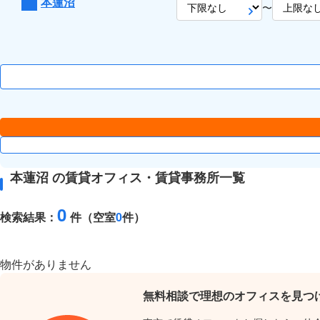
本蓮沼
〜
本蓮沼 の賃貸オフィス・賃貸事務所一覧
0
検索結果：
件（空室
0
件）
物件がありません
無料相談で理想のオフィスを見つ