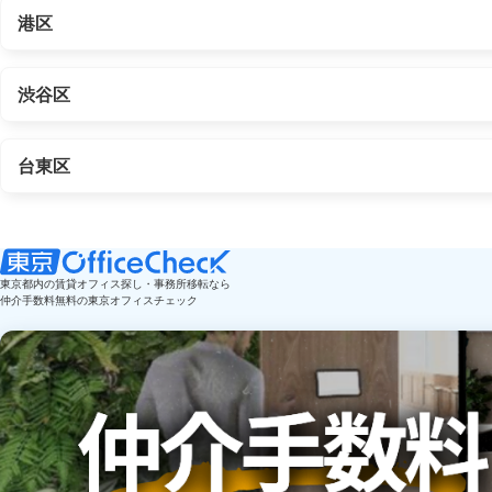
港区
渋谷区
台東区
東京都内の賃貸オフィス探し・事務所移転なら
仲介手数料無料の東京オフィスチェック