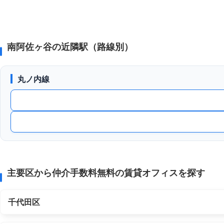
南阿佐ヶ谷の近隣駅（路線別）
丸ノ内線
主要区から仲介手数料無料の賃貸オフィスを探す
千代田区