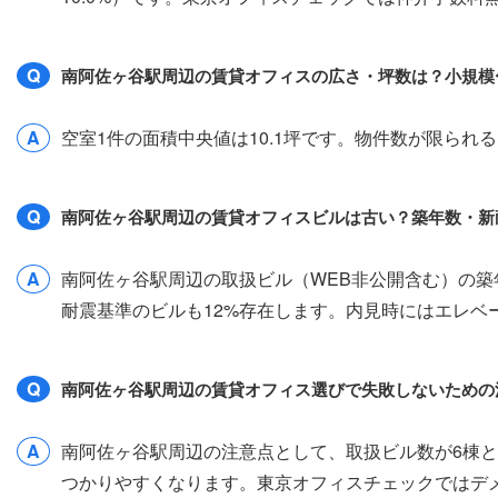
Q
南阿佐ヶ谷駅周辺の賃貸オフィスの広さ・坪数は？小規模
A
空室1件の面積中央値は10.1坪です。物件数が限ら
Q
南阿佐ヶ谷駅周辺の賃貸オフィスビルは古い？築年数・新
A
南阿佐ヶ谷駅周辺の取扱ビル（WEB非公開含む）の築年
耐震基準のビルも12%存在します。内見時にはエレ
Q
南阿佐ヶ谷駅周辺の賃貸オフィス選びで失敗しないための
A
南阿佐ヶ谷駅周辺の注意点として、取扱ビル数が6棟
つかりやすくなります。東京オフィスチェックではデ