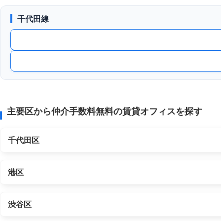
千代田線
主要区から仲介手数料無料の賃貸オフィスを探す
千代田区
港区
渋谷区