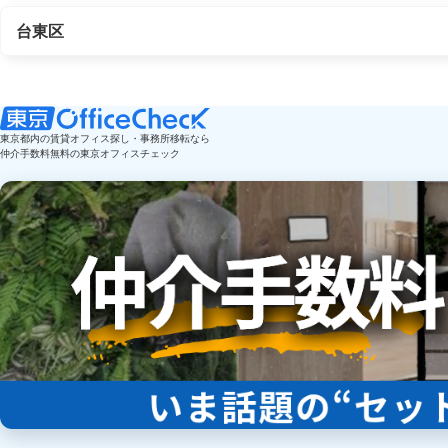
台東区
東京都内の賃貸オフィス探し・事務所移転なら
仲介手数料無料の東京オフィスチェック