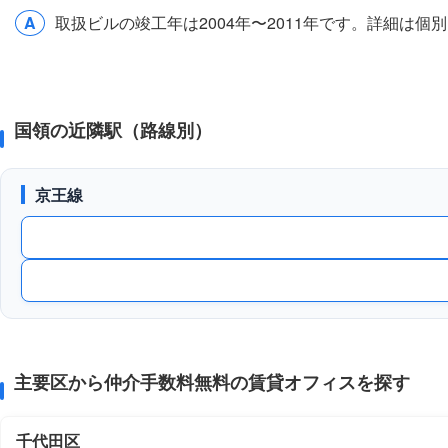
A
取扱ビルの竣工年は2004年〜2011年です。詳細は
国領の近隣駅（路線別）
京王線
主要区から仲介手数料無料の賃貸オフィスを探す
千代田区