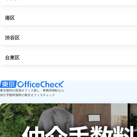
港区
渋谷区
台東区
東京都内の賃貸オフィス探し・事務所移転なら
仲介手数料無料の東京オフィスチェック