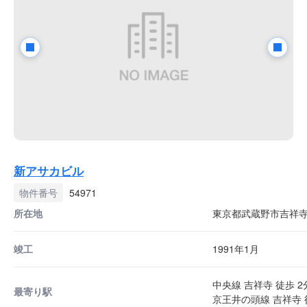
新アサカビル
物件番号
54971
所在地
東京都武蔵野市吉祥寺本町
竣工
1991年1月
中央線 吉祥寺 徒歩 2
最寄り駅
京王井の頭線 吉祥寺 