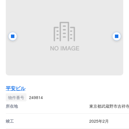
平安ビル
物件番号
249814
所在地
東京都武蔵野市吉祥寺本
竣工
2025年2月