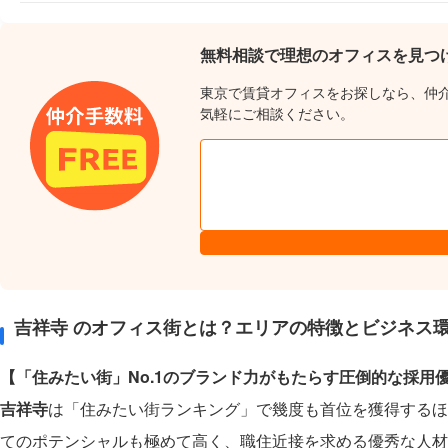
無料相談で理想のオフィスを見つ
東京で賃貸オフィスをお探しなら、仲
気軽にご相談ください。
吉祥寺 のオフィス街とは？エリアの特徴とビジネス
【「住みたい街」No.1のブランド力がもたらす圧倒的な採用
吉祥寺
は「住みたい街ランキング」で幾度も首位を獲得するほ
てのポテンシャルも極めて高く、職住近接を求める優秀な人材