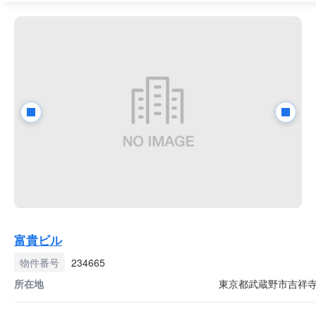
富貴ビル
物件番号
234665
所在地
東京都武蔵野市吉祥寺本町