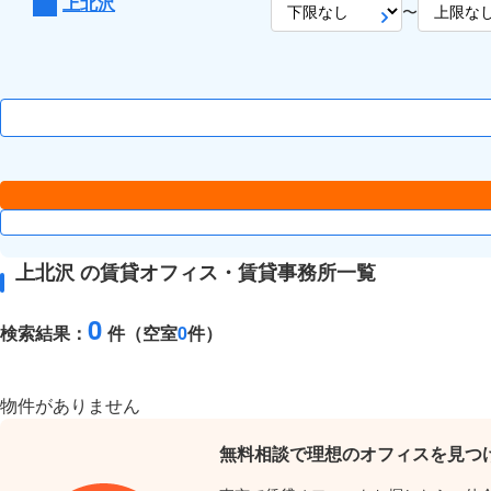
上北沢
〜
上北沢 の賃貸オフィス・賃貸事務所一覧
0
検索結果：
件（空室
0
件）
物件がありません
無料相談で理想のオフィスを見つ