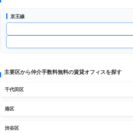
京王線
主要区から仲介手数料無料の賃貸オフィスを探す
千代田区
港区
渋谷区