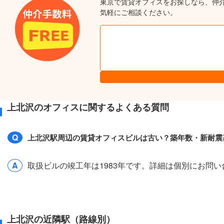
東京で賃貸オフィスをお探しなら、仲
気軽にご相談ください。
上北沢のオフィスに関するよくある質問
Q
上北沢駅周辺の賃貸オフィスビルは古い？築年数・新耐震
A
取扱ビルの竣工年は1983年です。詳細は個別にお問
上北沢の近隣駅（路線別）