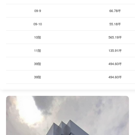
09-9
66.78坪
09-10
55.18坪
10階
565.19坪
11階
135.91坪
39階
494.60坪
39階
494.60坪