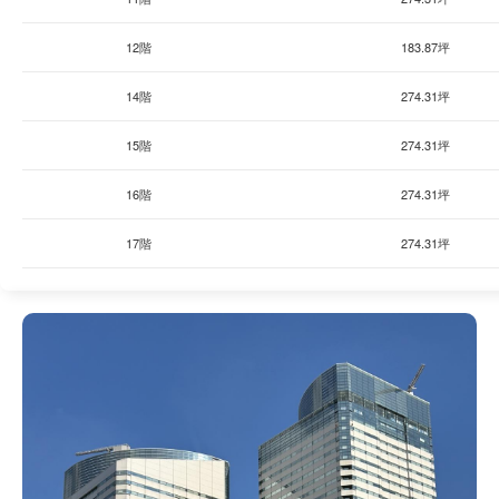
12階
183.87坪
14階
274.31坪
15階
274.31坪
16階
274.31坪
17階
274.31坪