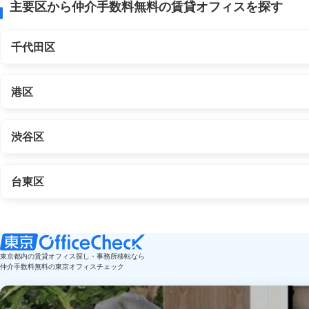
主要区から仲介手数料無料の賃貸オフィスを探す
千代田区
港区
渋谷区
台東区
東京都内の賃貸オフィス探し・事務所移転なら
仲介手数料無料の東京オフィスチェック