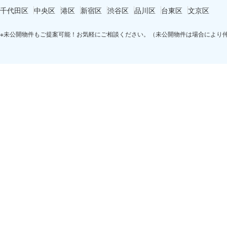
千代田区
中央区
港区
新宿区
渋谷区
品川区
台東区
文京区
※未公開物件もご提案可能！お気軽にご相談ください。（未公開物件は場合により