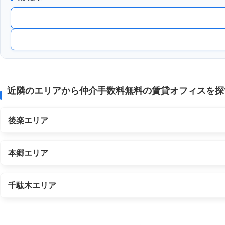
近隣のエリアから仲介手数料無料の賃貸オフィスを探
後楽エリア
本郷エリア
千駄木エリア