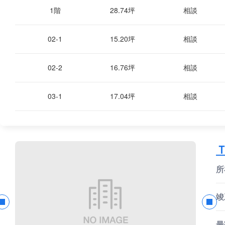
1階
28.74坪
相談
02-1
15.20坪
相談
02-2
16.76坪
相談
03-1
17.04坪
相談
所
竣
最