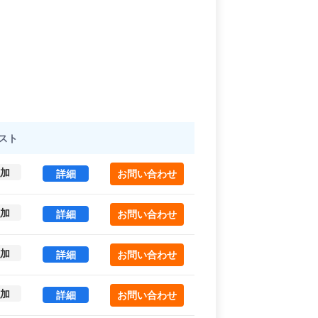
スト
加
ＣＡＳＣＡＤＥ ＨＡＲＡＪＵＫＵ 3-1 (71.6㎡)
詳細
お問い合わせ
加
ＣＡＳＣＡＤＥ ＨＡＲＡＪＵＫＵ 3-2 (63.9㎡)
詳細
お問い合わせ
加
ＣＡＳＣＡＤＥ ＨＡＲＡＪＵＫＵ 3-3 (52.89㎡)
詳細
お問い合わせ
加
ＣＡＳＣＡＤＥ ＨＡＲＡＪＵＫＵ 3-4 (52.73㎡)
詳細
お問い合わせ