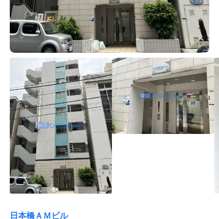
日本橋ＡＭビル