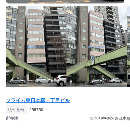
プライム東日本橋一丁目ビル
物件番号
259750
所在地
東京都中央区東日本橋1