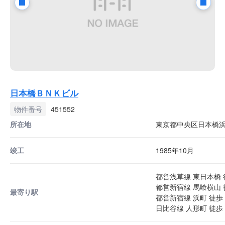
日本橋ＢＮＫビル
物件番号
451552
所在地
東京都中央区日本橋浜町
竣工
1985年10月
都営浅草線 東日本橋 
都営新宿線 馬喰横山 
最寄り駅
都営新宿線 浜町 徒歩 
日比谷線 人形町 徒歩 