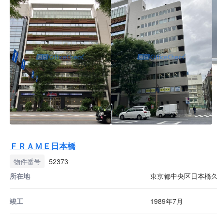
ＦＲＡＭＥ日本橋
物件番号
52373
所在地
東京都中央区日本橋久
竣工
1989年7月