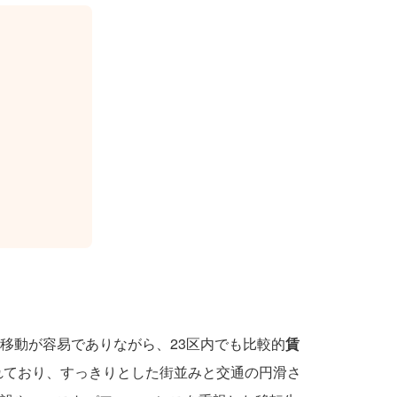
移動が容易でありながら、23区内でも比較的
賃
れており、すっきりとした街並みと交通の円滑さ