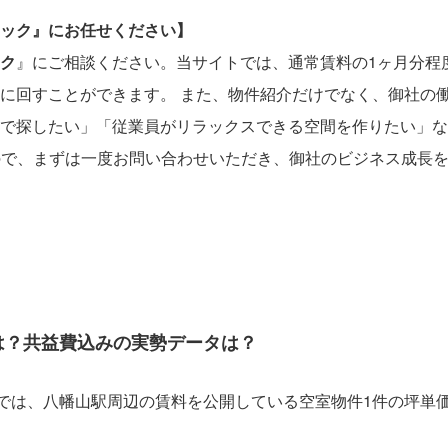
ック』にお任せください】
ク
』にご相談ください。当サイトでは、通常賃料の1ヶ月分程
に回すことができます。 また、物件紹介だけでなく、御社の
で探したい」「従業員がリラックスできる空間を作りたい」な
ので、まずは一度お問い合わせいただき、御社のビジネス成長
は？共益費込みの実勢データは？
）では、八幡山駅周辺の賃料を公開している空室物件1件の坪単価（