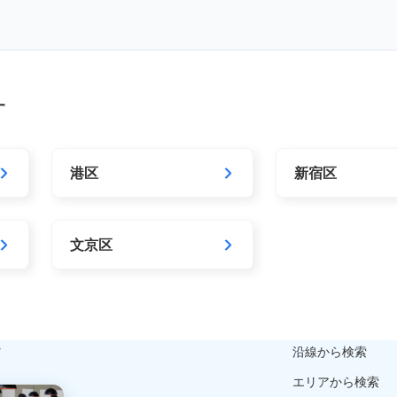
す
港区
新宿区
文京区
ら
沿線から検索
エリアから検索