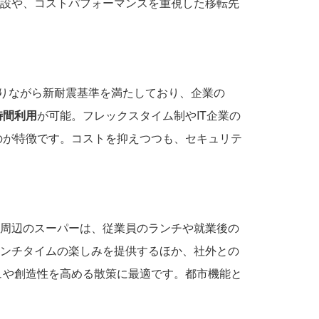
設や、コストパフォーマンスを重視した移転先
ありながら新耐震基準を満たしており、企業の
時間利用
が可能。フレックスタイム制やIT企業の
のが特徴です。コストを抑えつつも、セキュリテ
周辺のスーパーは、従業員のランチや就業後の
ンチタイムの楽しみを提供するほか、社外との
ュや創造性を高める散策に最適です。都市機能と