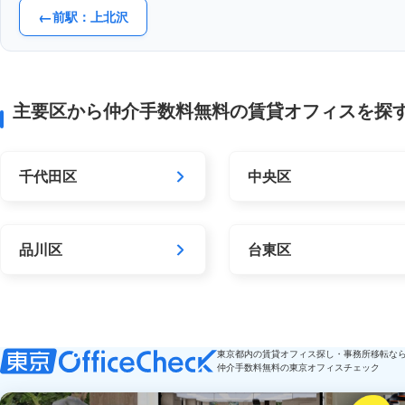
←
前駅：上北沢
主要区から仲介手数料無料の賃貸オフィスを探
千代田区
中央区
品川区
台東区
東京都内の賃貸オフィス探し・事務所移転な
仲介手数料無料の東京オフィスチェック