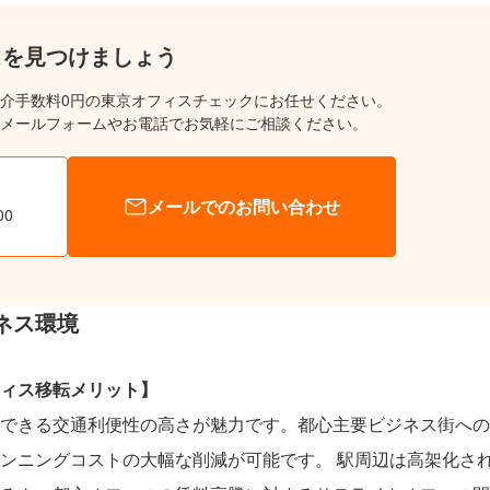
スを見つけましょう
介手数料0円の東京オフィスチェックにお任せください。
メールフォームやお電話でお気軽にご相談ください。
メールでのお問い合わせ
00
ネス環境
ィス移転メリット】
できる交通利便性の高さが魅力です。都心主要ビジネス街への
ンニングコストの大幅な削減が可能です。 駅周辺は高架化さ