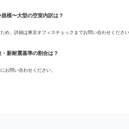
小規模〜大型の空室内訳は？
れるため、詳細は東京オフィスチェックまでお問い合わせくださ
数・新耐震基準の割合は？
個別にお問い合わせください。