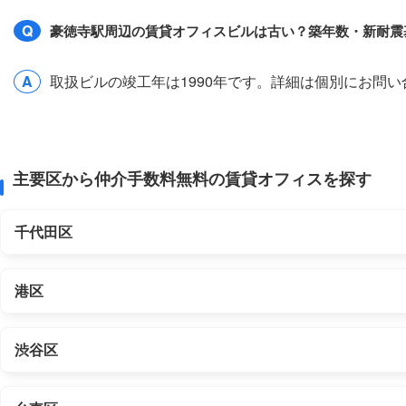
Q
豪徳寺駅周辺の賃貸オフィスビルは古い？築年数・新耐震
A
取扱ビルの竣工年は1990年です。詳細は個別にお問
主要区から仲介手数料無料の賃貸オフィスを探す
千代田区
港区
渋谷区