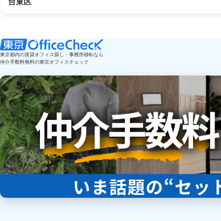
台東区
東京都内の賃貸オフィス探し・事務所移転なら
仲介手数料無料の東京オフィスチェック