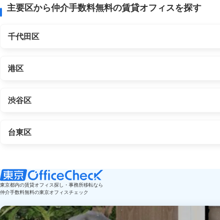
主要区から仲介手数料無料の賃貸オフィスを探す
千代田区
港区
渋谷区
台東区
東京都内の賃貸オフィス探し・事務所移転なら
仲介手数料無料の東京オフィスチェック