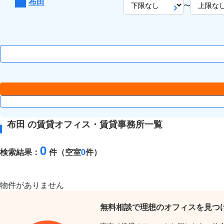
布田
〜
布田 の賃貸オフィス・賃貸事務所一覧
0
検索結果：
件（空室
0
件）
物件がありません
無料相談で理想のオフィスを見つ