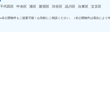
千代田区
中央区
港区
新宿区
渋谷区
品川区
台東区
文京区
※未公開物件もご提案可能！お気軽にご相談ください。（未公開物件は場合により