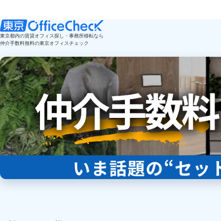
東京都内の賃貸オフィス探し・事務所移転なら
仲介手数料無料の東京オフィスチェック