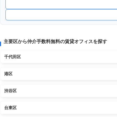
主要区から仲介手数料無料の賃貸オフィスを探す
千代田区
港区
渋谷区
台東区