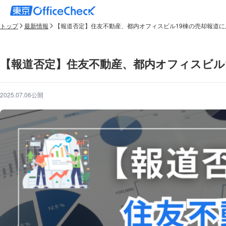
トップ
最新情報
【報道否定】住友不動産、都内オフィスビル19棟の売却報道に
【報道否定】住友不動産、都内オフィスビル
2025.07.06公開