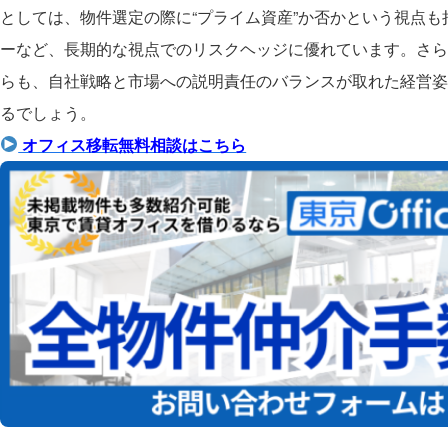
としては、物件選定の際に“プライム資産”か否かという視点
ーなど、長期的な視点でのリスクヘッジに優れています。さら
らも、自社戦略と市場への説明責任のバランスが取れた経営姿
るでしょう。
オフィス移転無料相談はこちら