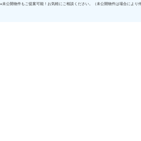
※未公開物件もご提案可能！お気軽にご相談ください。（未公開物件は場合により