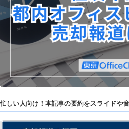
忙しい人向け！本記事の要約をスライドや