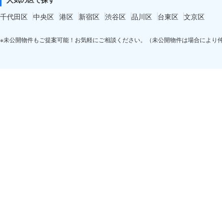
千代田区
中央区
港区
新宿区
渋谷区
品川区
台東区
文京区
※未公開物件もご提案可能！お気軽にご相談ください。（未公開物件は場合により