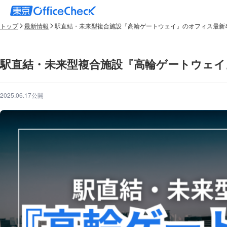
トップ
最新情報
駅直結・未来型複合施設『高輪ゲートウェイ』のオフィス最新
駅直結・未来型複合施設『高輪ゲートウェイ
2025.06.17公開