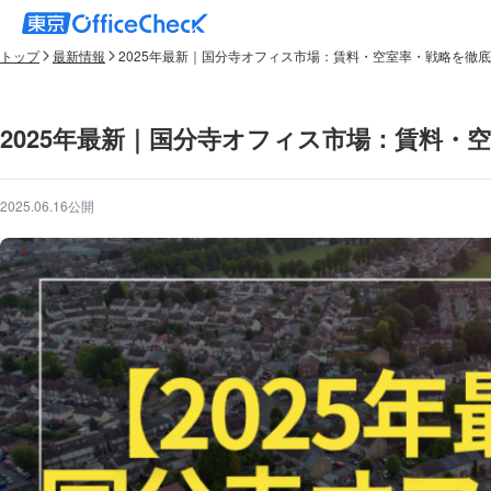
トップ
最新情報
2025年最新｜国分寺オフィス市場：賃料・空室率・戦略を徹
2025年最新｜国分寺オフィス市場：賃料・
2025.06.16公開