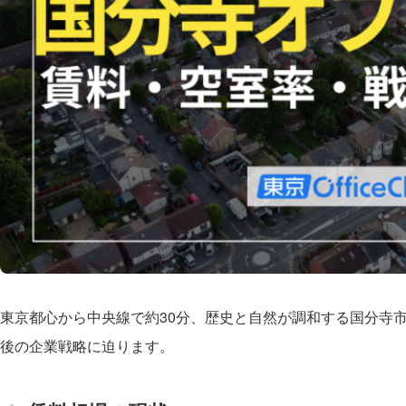
東京都心から中央線で約30分、歴史と自然が調和する国分寺
後の企業戦略に迫ります。