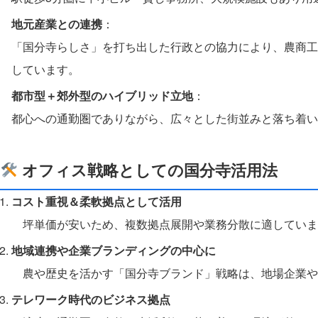
地元産業との連携
：
「国分寺らしさ」を打ち出した行政との協力により、農商工
しています。
都市型＋郊外型のハイブリッド立地
：
都心への通勤圏でありながら、広々とした街並みと落ち着い
オフィス戦略としての国分寺活用法
コスト重視＆柔軟拠点として活用
坪単価が安いため、複数拠点展開や業務分散に適していま
地域連携や企業ブランディングの中心に
農や歴史を活かす「国分寺ブランド」戦略は、地場企業や
テレワーク時代のビジネス拠点