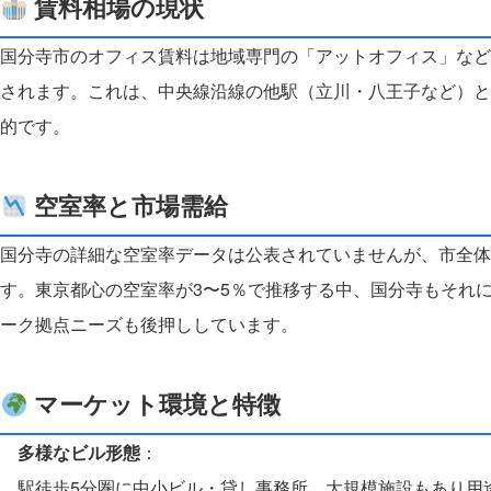
賃料相場の現状
国分寺市のオフィス賃料は地域専門の「アットオフィス」など
されます。これは、中央線沿線の他駅（立川・八王子など）と
的です。
空室率と市場需給
国分寺の詳細な空室率データは公表されていませんが、市全体
す。東京都心の空室率が3〜5％で推移する中、国分寺もそれ
ーク拠点ニーズも後押ししています。
マーケット環境と特徴
多様なビル形態
：
駅徒歩5分圏に中小ビル・貸し事務所、大規模施設もあり用