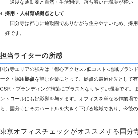
適度な通勤圏と自然・生活利便、落ち着いた環境が整い、
採用・人材育成拠点として
国分寺は都心に通勤圏でありながら住みやすいため、採用
好です。
担当ライターの所感
国分寺エリアの強みは「都心アクセス×低コスト×地域ブラン
ーク・採用拠点
を望む企業にとって、拠点の最適化先として有
CSR・ブランディング施策にプラスとなりやすい環境です。
ントロールにも好影響を与えます。オフィスを単なる作業場で
ら、国分寺はそのハードルを大きく下げる地域であり、今後の
東京オフィスチェックがオススメする国分